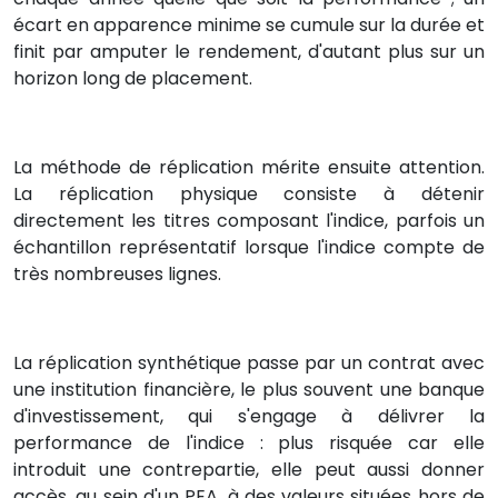
écart en apparence minime se cumule sur la durée et
finit par amputer le rendement, d'autant plus sur un
horizon long de placement.
La méthode de réplication mérite ensuite attention.
La réplication physique consiste à détenir
directement les titres composant l'indice, parfois un
échantillon représentatif lorsque l'indice compte de
très nombreuses lignes.
La réplication synthétique passe par un contrat avec
une institution financière, le plus souvent une banque
d'investissement, qui s'engage à délivrer la
performance de l'indice : plus risquée car elle
introduit une contrepartie, elle peut aussi donner
accès, au sein d'un PEA, à des valeurs situées hors de