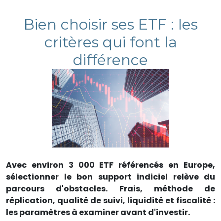
Bien choisir ses ETF : les
critères qui font la
différence
Avec environ 3 000 ETF référencés en Europe,
sélectionner le bon support indiciel relève du
parcours d'obstacles. Frais, méthode de
réplication, qualité de suivi, liquidité et fiscalité :
les paramètres à examiner avant d'investir.