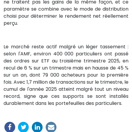
ne traitent pas les gains de la même façon, et ce
paramètre se combine avec le mode de distribution
choisi pour déterminer le rendement net réellement
perçu.
Le marché reste actif malgré un léger tassement :
selon l'AMF, environ 400 000 particuliers ont passé
des ordres sur ETF au troisième trimestre 2025, en
recul de 6 % sur un trimestre mais en hausse de 45 %
sur un an, dont 79 000 acheteurs pour la première
fois. Avec 1,7 million de transactions sur le trimestre, le
cumul de l'année 2025 atteint malgré tout un niveau
record, signe que ces supports se sont installés
durablement dans les portefeuilles des particuliers.