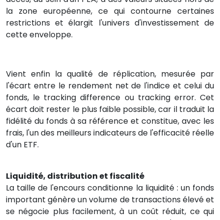
la zone européenne, ce qui contourne certaines
restrictions et élargit l'univers d'investissement de
cette enveloppe.
Vient enfin la qualité de réplication, mesurée par
l'écart entre le rendement net de l'indice et celui du
fonds, le tracking difference ou tracking error. Cet
écart doit rester le plus faible possible, car il traduit la
fidélité du fonds à sa référence et constitue, avec les
frais, l'un des meilleurs indicateurs de l'efficacité réelle
d'un ETF.
Liquidité, distribution et fiscalité
La taille de l'encours conditionne la liquidité : un fonds
important génère un volume de transactions élevé et
se négocie plus facilement, à un coût réduit, ce qui