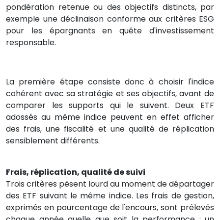
pondération retenue ou des objectifs distincts, par
exemple une déclinaison conforme aux critères ESG
pour les épargnants en quête d'investissement
responsable.
La première étape consiste donc à choisir l'indice
cohérent avec sa stratégie et ses objectifs, avant de
comparer les supports qui le suivent. Deux ETF
adossés au même indice peuvent en effet afficher
des frais, une fiscalité et une qualité de réplication
sensiblement différents.
Frais, réplication, qualité de suivi
Trois critères pèsent lourd au moment de départager
des ETF suivant le même indice. Les frais de gestion,
exprimés en pourcentage de l'encours, sont prélevés
chaque année quelle que soit la performance ; un