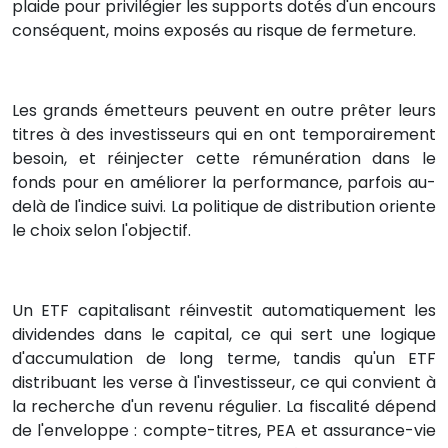
plaide pour privilégier les supports dotés d'un encours
conséquent, moins exposés au risque de fermeture.
Les grands émetteurs peuvent en outre prêter leurs
titres à des investisseurs qui en ont temporairement
besoin, et réinjecter cette rémunération dans le
fonds pour en améliorer la performance, parfois au-
delà de l'indice suivi. La politique de distribution oriente
le choix selon l'objectif.
Un ETF capitalisant réinvestit automatiquement les
dividendes dans le capital, ce qui sert une logique
d'accumulation de long terme, tandis qu'un ETF
distribuant les verse à l'investisseur, ce qui convient à
la recherche d'un revenu régulier. La fiscalité dépend
de l'enveloppe : compte-titres, PEA et assurance-vie