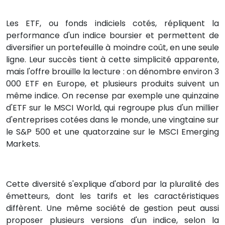
Les ETF, ou fonds indiciels cotés, répliquent la
performance d'un indice boursier et permettent de
diversifier un portefeuille à moindre coût, en une seule
ligne. Leur succès tient à cette simplicité apparente,
mais l'offre brouille la lecture : on dénombre environ 3
000 ETF en Europe, et plusieurs produits suivent un
même indice. On recense par exemple une quinzaine
d'ETF sur le MSCI World, qui regroupe plus d'un millier
d'entreprises cotées dans le monde, une vingtaine sur
le S&P 500 et une quatorzaine sur le MSCI Emerging
Markets.
Cette diversité s'explique d'abord par la pluralité des
émetteurs, dont les tarifs et les caractéristiques
diffèrent. Une même société de gestion peut aussi
proposer plusieurs versions d'un indice, selon la