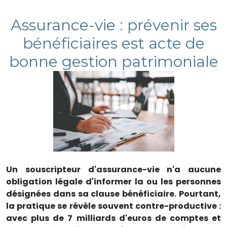
Assurance-vie : prévenir ses
bénéficiaires est acte de
bonne gestion patrimoniale
Un souscripteur d'assurance-vie n'a aucune
obligation légale d'informer la ou les personnes
désignées dans sa clause bénéficiaire. Pourtant,
la pratique se révèle souvent contre-productive :
avec plus de 7 milliards d'euros de comptes et