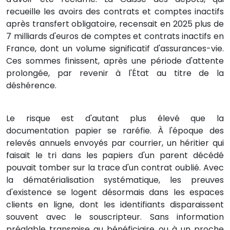
recueille les avoirs des contrats et comptes inactifs
après transfert obligatoire, recensait en 2025 plus de
7 milliards d'euros de comptes et contrats inactifs en
France, dont un volume significatif d'assurances-vie.
Ces sommes finissent, après une période d'attente
prolongée, par revenir à l'État au titre de la
déshérence.
Le risque est d'autant plus élevé que la
documentation papier se raréfie. À l'époque des
relevés annuels envoyés par courrier, un héritier qui
faisait le tri dans les papiers d'un parent décédé
pouvait tomber sur la trace d'un contrat oublié. Avec
la dématérialisation systématique, les preuves
d'existence se logent désormais dans les espaces
clients en ligne, dont les identifiants disparaissent
souvent avec le souscripteur. Sans information
préalable transmise au bénéficiaire ou à un proche