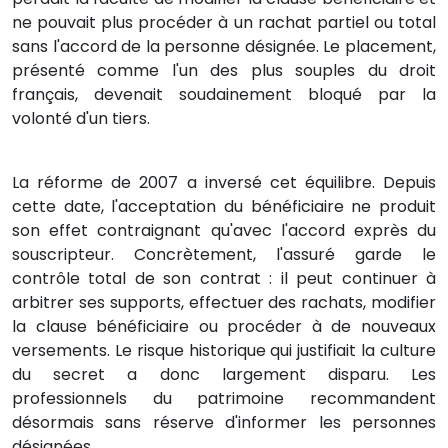
ne pouvait plus procéder à un rachat partiel ou total
sans l'accord de la personne désignée. Le placement,
présenté comme l'un des plus souples du droit
français, devenait soudainement bloqué par la
volonté d'un tiers.
La réforme de 2007 a inversé cet équilibre. Depuis
cette date, l'acceptation du bénéficiaire ne produit
son effet contraignant qu'avec l'accord exprès du
souscripteur. Concrètement, l'assuré garde le
contrôle total de son contrat : il peut continuer à
arbitrer ses supports, effectuer des rachats, modifier
la clause bénéficiaire ou procéder à de nouveaux
versements. Le risque historique qui justifiait la culture
du secret a donc largement disparu. Les
professionnels du patrimoine recommandent
désormais sans réserve d'informer les personnes
désignées.