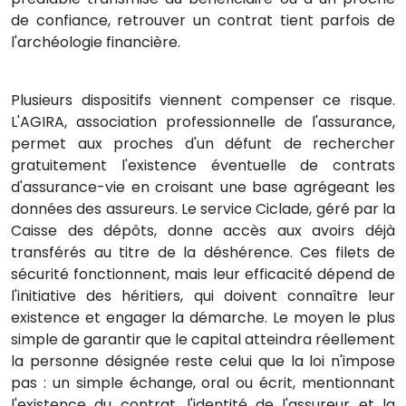
de confiance, retrouver un contrat tient parfois de
l'archéologie financière.
Plusieurs dispositifs viennent compenser ce risque.
L'AGIRA, association professionnelle de l'assurance,
permet aux proches d'un défunt de rechercher
gratuitement l'existence éventuelle de contrats
d'assurance-vie en croisant une base agrégeant les
données des assureurs. Le service Ciclade, géré par la
Caisse des dépôts, donne accès aux avoirs déjà
transférés au titre de la déshérence. Ces filets de
sécurité fonctionnent, mais leur efficacité dépend de
l'initiative des héritiers, qui doivent connaître leur
existence et engager la démarche. Le moyen le plus
simple de garantir que le capital atteindra réellement
la personne désignée reste celui que la loi n'impose
pas : un simple échange, oral ou écrit, mentionnant
l'existence du contrat, l'identité de l'assureur et la