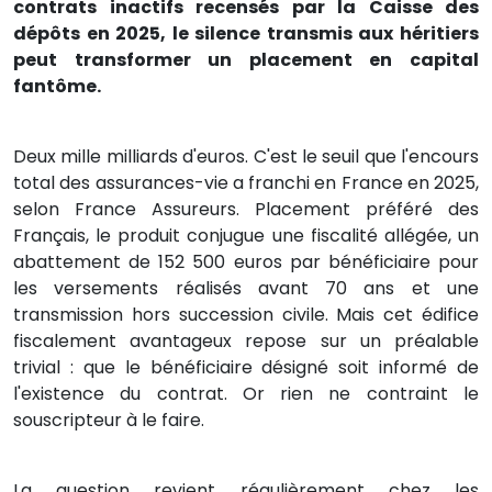
contrats inactifs recensés par la Caisse des
dépôts en 2025, le silence transmis aux héritiers
peut transformer un placement en capital
fantôme.
Deux mille milliards d'euros. C'est le seuil que l'encours
total des assurances-vie a franchi en France en 2025,
selon France Assureurs. Placement préféré des
Français, le produit conjugue une fiscalité allégée, un
abattement de 152 500 euros par bénéficiaire pour
les versements réalisés avant 70 ans et une
transmission hors succession civile. Mais cet édifice
fiscalement avantageux repose sur un préalable
trivial : que le bénéficiaire désigné soit informé de
l'existence du contrat. Or rien ne contraint le
souscripteur à le faire.
La question revient régulièrement chez les