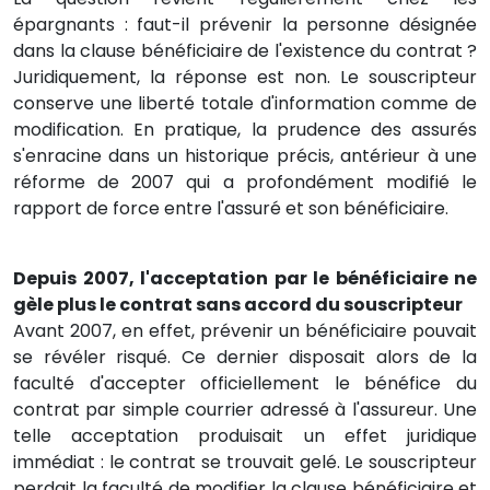
épargnants : faut-il prévenir la personne désignée
dans la clause bénéficiaire de l'existence du contrat ?
Juridiquement, la réponse est non. Le souscripteur
conserve une liberté totale d'information comme de
modification. En pratique, la prudence des assurés
s'enracine dans un historique précis, antérieur à une
réforme de 2007 qui a profondément modifié le
rapport de force entre l'assuré et son bénéficiaire.
Depuis 2007, l'acceptation par le bénéficiaire ne
gèle plus le contrat sans accord du souscripteur
Avant 2007, en effet, prévenir un bénéficiaire pouvait
se révéler risqué. Ce dernier disposait alors de la
faculté d'accepter officiellement le bénéfice du
contrat par simple courrier adressé à l'assureur. Une
telle acceptation produisait un effet juridique
immédiat : le contrat se trouvait gelé. Le souscripteur
perdait la faculté de modifier la clause bénéficiaire et