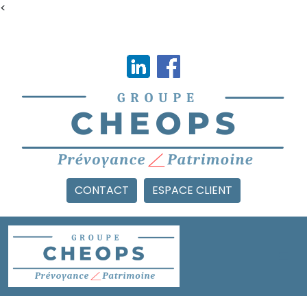
<
CONTACT
ESPACE CLIENT