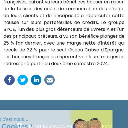
françaises, qui ont vu leurs bénéfices baisser en raison
de la hausse des coûts de rémunération des dépôts
de leurs clients et de l'incapacité à répercuter cette
hausse sur leurs portefeuilles de crédits. Le groupe
BPCE, l'un des plus gros détenteurs de Livrets A et l'un
des principaux prêteurs, a vu son bénéfice plonger de
25 % l'an dernier, avec une marge nette d'intérêt qui
recule de 32 % pour le seul réseau Caisse d'Epargne.
Les banques françaises espèrent voir leurs marges se
redresser à partir du deuxième semestre 2024.
Salut c'est nous...
les Cookies !
212 Ter Boulevard Pereire - 75017 Paris