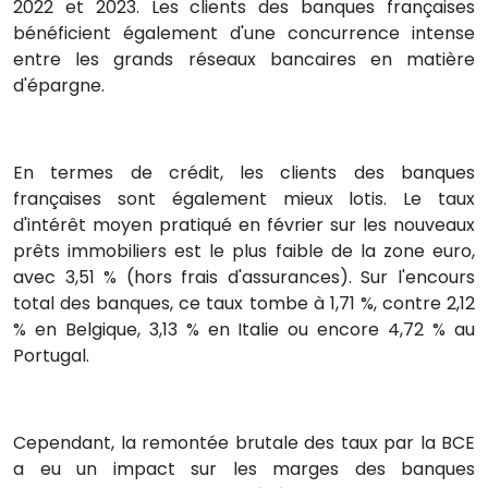
2022 et 2023. Les clients des banques françaises
bénéficient également d'une concurrence intense
entre les grands réseaux bancaires en matière
d'épargne.
En termes de crédit, les clients des banques
françaises sont également mieux lotis. Le taux
d'intérêt moyen pratiqué en février sur les nouveaux
prêts immobiliers est le plus faible de la zone euro,
avec 3,51 % (hors frais d'assurances). Sur l'encours
total des banques, ce taux tombe à 1,71 %, contre 2,12
% en Belgique, 3,13 % en Italie ou encore 4,72 % au
Portugal.
Cependant, la remontée brutale des taux par la BCE
a eu un impact sur les marges des banques