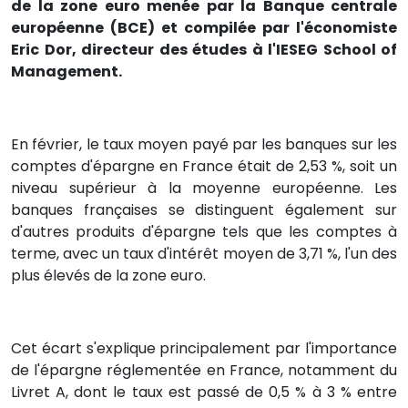
de la zone euro menée par la Banque centrale
européenne (BCE) et compilée par l'économiste
Eric Dor, directeur des études à l'IESEG School of
Management.
En février, le taux moyen payé par les banques sur les
comptes d'épargne en France était de 2,53 %, soit un
niveau supérieur à la moyenne européenne. Les
banques françaises se distinguent également sur
d'autres produits d'épargne tels que les comptes à
terme, avec un taux d'intérêt moyen de 3,71 %, l'un des
plus élevés de la zone euro.
Cet écart s'explique principalement par l'importance
de l'épargne réglementée en France, notamment du
Livret A, dont le taux est passé de 0,5 % à 3 % entre