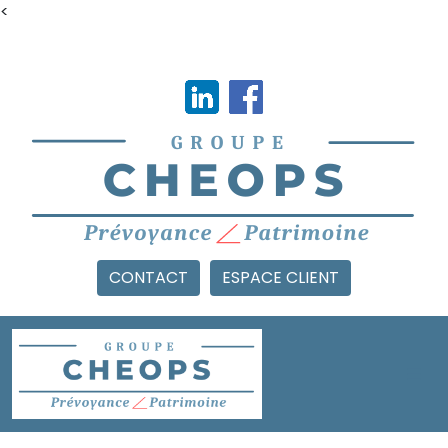
<
CONTACT
ESPACE CLIENT