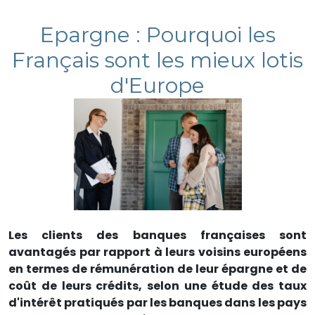
Epargne : Pourquoi les
Français sont les mieux lotis
d'Europe
Les clients des banques françaises sont
avantagés par rapport à leurs voisins européens
en termes de rémunération de leur épargne et de
coût de leurs crédits, selon une étude des taux
d'intérêt pratiqués par les banques dans les pays